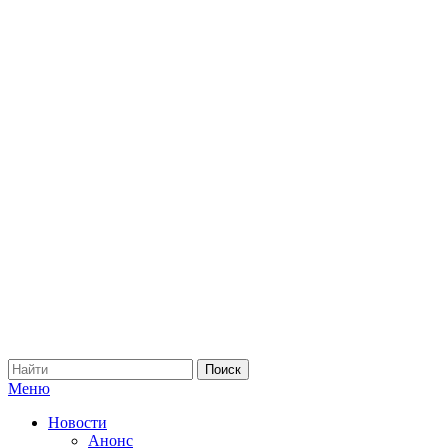
Меню
Новости
Анонс