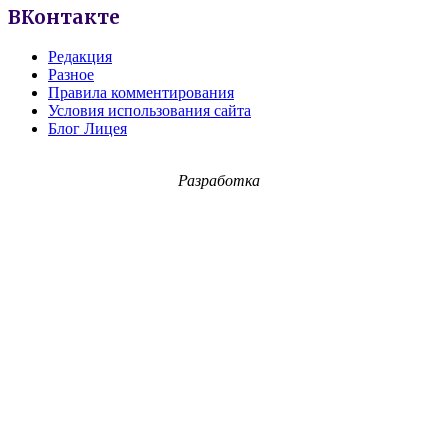
ВКонтакте
Редакция
Разное
Правила комментирования
Условия использования сайта
Блог Лицея
Разработка