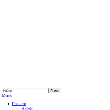
Меню
Новости
Анонс