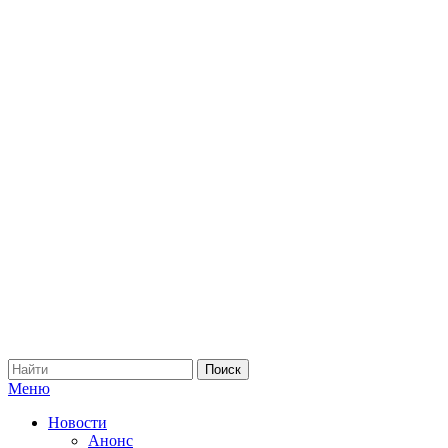
Меню
Новости
Анонс