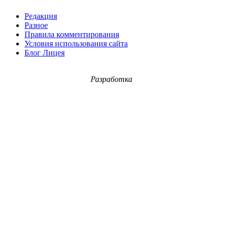
Редакция
Разное
Правила комментирования
Условия использования сайта
Блог Лицея
Разработка