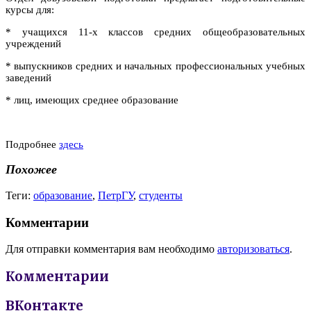
курсы для:
* учащихся 11-х классов средних общеобразовательных
учреждений
* выпускников средних и начальных профессиональных учебных
заведений
* лиц, имеющих среднее образование
Подробнее
здесь
Похожее
Теги:
образование
,
ПетрГУ
,
студенты
Комментарии
Для отправки комментария вам необходимо
авторизоваться
.
Комментарии
ВКонтакте