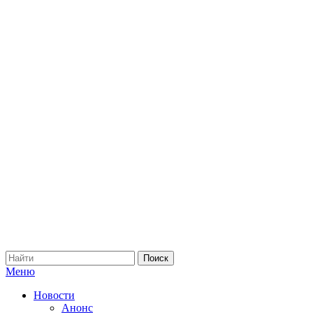
Меню
Новости
Анонс