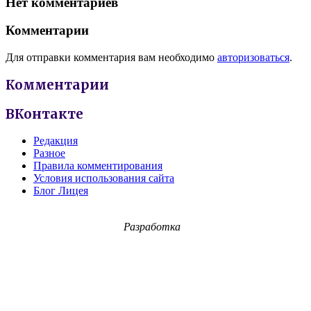
Нет комментариев
Комментарии
Для отправки комментария вам необходимо
авторизоваться
.
Комментарии
ВКонтакте
Редакция
Разное
Правила комментирования
Условия использования сайта
Блог Лицея
Разработка