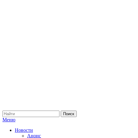
Меню
Новости
Анонс