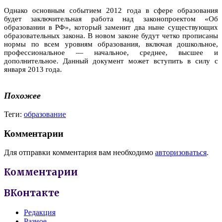
Однако основным событием 2012 года в сфере образования
будет заключительная работа над законопроектом «Об
образовании в РФ», который заменит два ныне существующих
образовательных закона. В новом законе будут четко прописаны
нормы по всем уровням образования, включая дошкольное,
профессиональное — начальное, среднее, высшее и
дополнительное. Данный документ может вступить в силу с
января 2013 года.
Похожее
Теги:
образование
Комментарии
Для отправки комментария вам необходимо
авторизоваться
.
Комментарии
ВКонтакте
Редакция
Разное