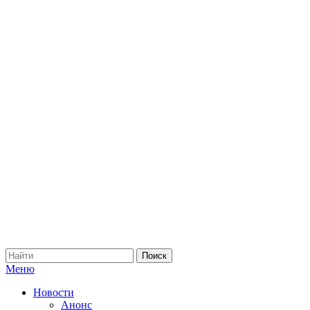
Меню
Новости
Анонс