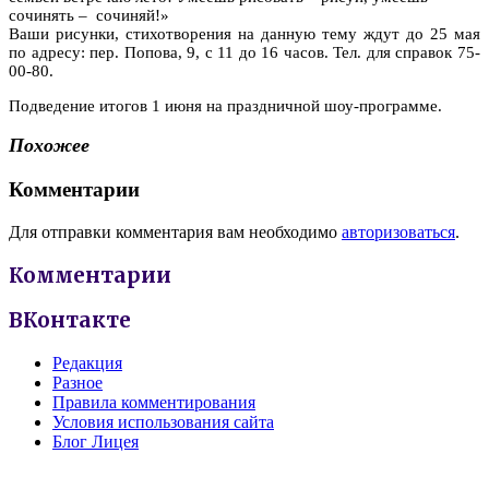
сочинять – сочиняй!»
Ваши рисунки, стихотворения на данную тему ждут до 25 мая
по адресу: пер. Попова, 9, с 11 до 16 часов. Тел. для справок 75-
00-80.
Подведение итогов 1 июня на праздничной шоу-программе.
Похожее
Комментарии
Для отправки комментария вам необходимо
авторизоваться
.
Комментарии
ВКонтакте
Редакция
Разное
Правила комментирования
Условия использования сайта
Блог Лицея