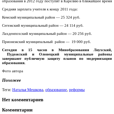
образования в 2012 году поступят в Карелию в ближайшее время
Средняя зарплата учителя к концу 2011 года:
Кемский муниципальный район — 25 324 руб.
Сегежский муниципальный район — 24 114 руб.
Лахденпохский муниципальный район — 20 256 руб.
Прионежский муниципальный район — 19 000 руб.
Сегодня в 15 часов в Минобразования
Лоухский,
Пудожский и Олонецкий муниципальные районы
завершают публичную защиту планов по модернизации
образования.
Фото автора
Похожее
Теги:
Наталья Мешкова
,
образование
,
реформы
Нет комментариев
Комментарии