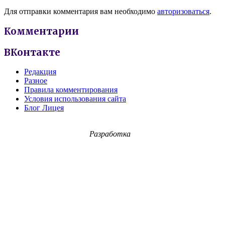
Для отправки комментария вам необходимо
авторизоваться
.
Комментарии
ВКонтакте
Редакция
Разное
Правила комментирования
Условия использования сайта
Блог Лицея
Разработка