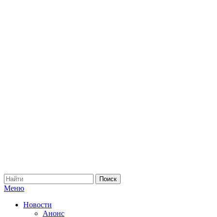
Меню
Новости
Анонс