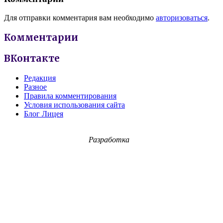
Для отправки комментария вам необходимо
авторизоваться
.
Комментарии
ВКонтакте
Редакция
Разное
Правила комментирования
Условия использования сайта
Блог Лицея
Разработка