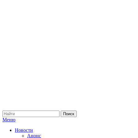
Меню
Новости
Анонс