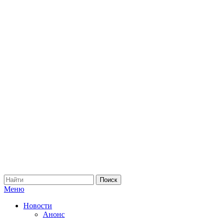
Меню
Новости
Анонс