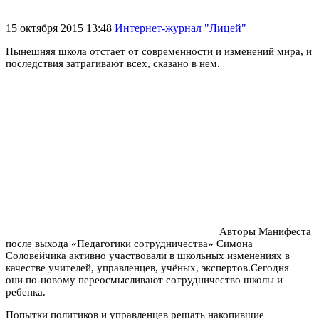
15 октября 2015 13:48
Интернет-журнал "Лицей"
Нынешняя школа отстает от современности и изменений мира, и
последствия затрагивают всех, сказано в нем.
Авторы Манифеста
после выхода «Педагогики сотрудничества» Симона
Соловейчика активно участвовали в школьных изменениях в
качестве учителей, управленцев, учёных, экспертов.Сегодня
они по-новому переосмысливают сотрудничество школы и
ребенка.
Попытки политиков и управленцев решать накопившие