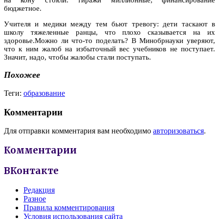
бюджетное.
Учителя и медики между тем бьют тревогу: дети таскают в
школу тяжеленные ранцы, что плохо сказывается на их
здоровье.Можно ли что-то поделать? В Минобрнауки уверяют,
что к ним жалоб на избыточный вес учебников не поступает.
Значит, надо, чтобы жалобы стали поступать.
Похожее
Теги:
образование
Комментарии
Для отправки комментария вам необходимо
авторизоваться
.
Комментарии
ВКонтакте
Редакция
Разное
Правила комментирования
Условия использования сайта