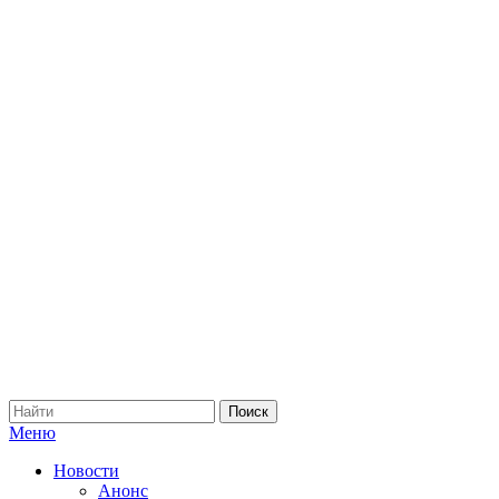
Меню
Новости
Анонс