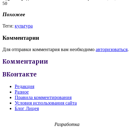
50
Похожее
Теги:
культура
Комментарии
Для отправки комментария вам необходимо
авторизоваться
.
Комментарии
ВКонтакте
Редакция
Разное
Правила комментирования
Условия использования сайта
Блог Лицея
Разработка