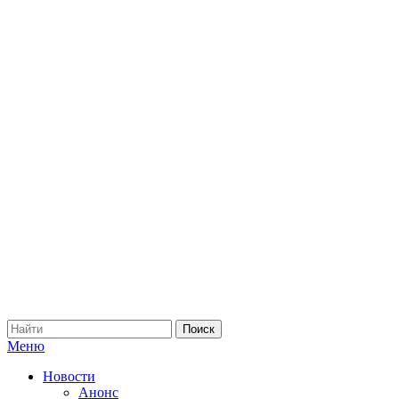
Меню
Новости
Анонс