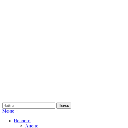
Меню
Новости
Анонс