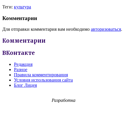
Теги:
культура
Комментарии
Для отправки комментария вам необходимо
авторизоваться
.
Комментарии
ВКонтакте
Редакция
Разное
Правила комментирования
Условия использования сайта
Блог Лицея
Разработка