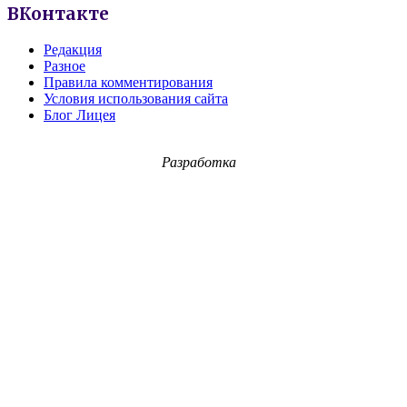
ВКонтакте
Редакция
Разное
Правила комментирования
Условия использования сайта
Блог Лицея
Разработка