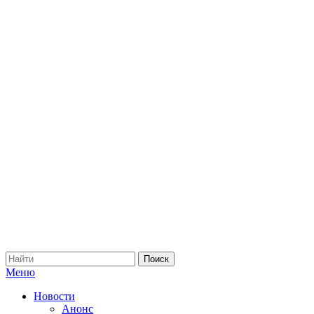
Меню
Новости
Анонс