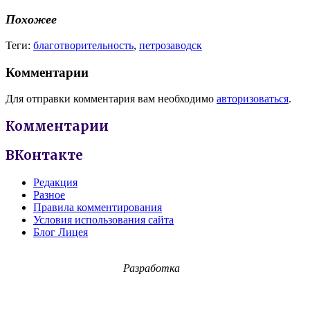
Похожее
Теги:
благотворительность
,
петрозаводск
Комментарии
Для отправки комментария вам необходимо
авторизоваться
.
Комментарии
ВКонтакте
Редакция
Разное
Правила комментирования
Условия использования сайта
Блог Лицея
Разработка