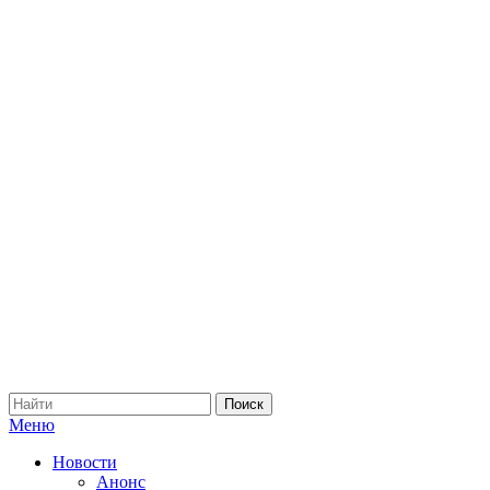
Меню
Новости
Анонс