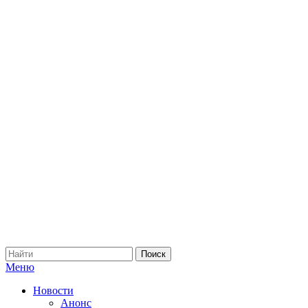
Меню
Новости
Анонс