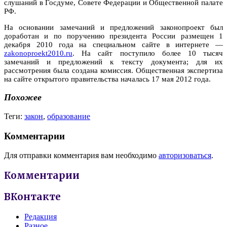
слушаний в Госдуме, Совете Федерации и Общественной палате
РФ.
На основании замечаний и предложений законопроект был
доработан и по поручению президента России размещен 1
декабря 2010 года на специальном сайте в интернете —
zakonoproekt2010.ru
. На сайт поступило более 10 тысяч
замечаний и предложений к тексту документа; для их
рассмотрения была создана комиссия. Общественная экспертиза
на сайте открытого правительства началась 17 мая 2012 года.
Похожее
Теги:
закон
,
образование
Комментарии
Для отправки комментария вам необходимо
авторизоваться
.
Комментарии
ВКонтакте
Редакция
Разное