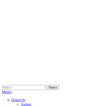
Меню
Новости
Анонс