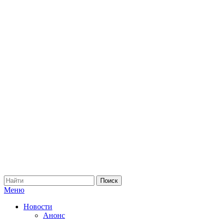
Меню
Новости
Анонс