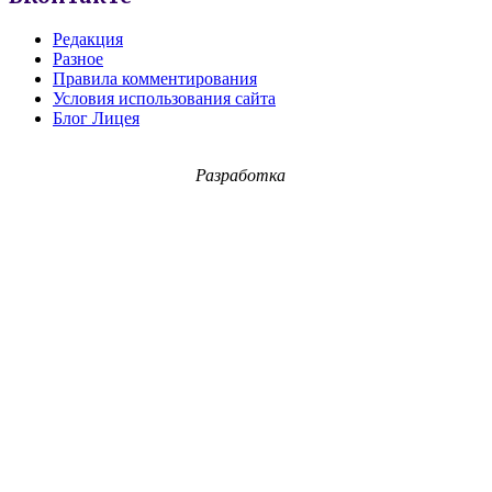
Редакция
Разное
Правила комментирования
Условия использования сайта
Блог Лицея
Разработка