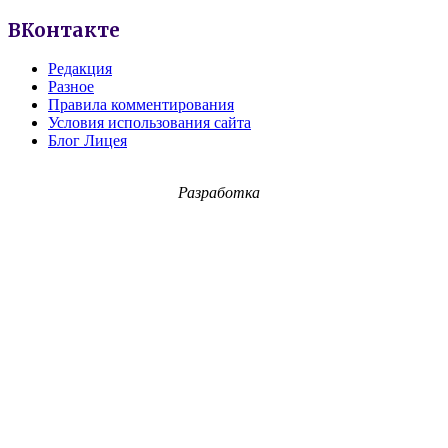
ВКонтакте
Редакция
Разное
Правила комментирования
Условия использования сайта
Блог Лицея
Разработка