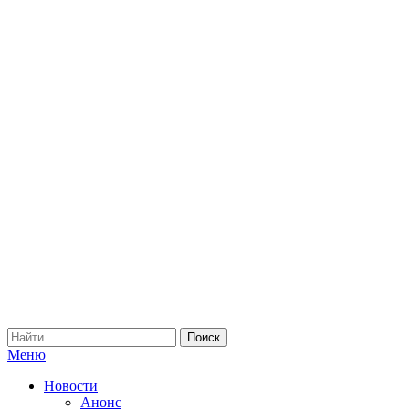
Меню
Новости
Анонс