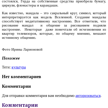
состоялся, Герда на собственные средства приобрела бумагу,
циркули, фломастеры и карандаши.
Как известно, мандала – это сакральный круг, символ, который
интерпретируется как модель Вселенной. Создание мандалы
способствует медитативному настроению. Все отметили, что
рисование мандал и общение за рисованием подняли
настроение. Некоторые даже помечтали об исчезновении из
квартир телевизоров, которые, по общему мнению, мешают
истинному общению.
Фото Ирины Ларионовой
Похожее
Теги:
культура
Нет комментариев
Комментарии
Для отправки комментария вам необходимо
авторизоваться
.
Комментарии