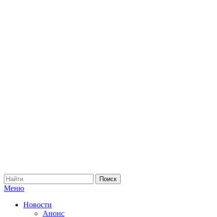
Меню
Новости
Анонс