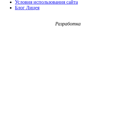
Условия использования сайта
Блог Лицея
Разработка