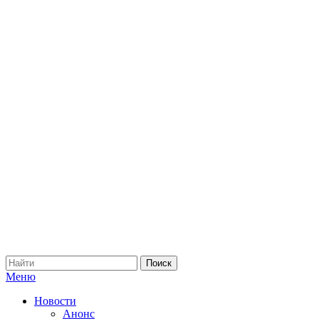
Меню
Новости
Анонс