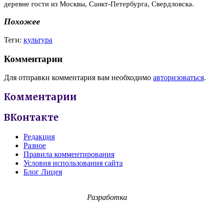
деревне гости из Москвы, Санкт-Петербурга, Свердловска.
Похожее
Теги:
культура
Комментарии
Для отправки комментария вам необходимо
авторизоваться
.
Комментарии
ВКонтакте
Редакция
Разное
Правила комментирования
Условия использования сайта
Блог Лицея
Разработка