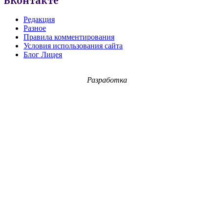
ВКонтакте
Редакция
Разное
Правила комментирования
Условия использования сайта
Блог Лицея
Разработка