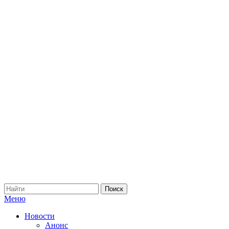
Меню
Новости
Анонс