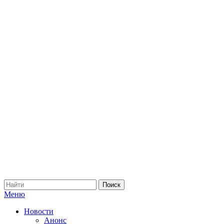
Меню
Новости
Анонс