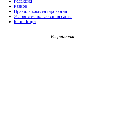
Редакция
Разное
Правила комментирования
Условия использования сайта
Блог Лицея
Разработка