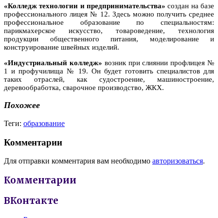
«Колледж технологии и предпринимательства»
создан на базе
профессионального лицея № 12. Здесь можно получить среднее
профессиональное образование по специальностям:
парикмахерское искусство, товароведение, технология
продукции общественного питания, моделирование и
конструирование швейных изделий.
«Индустриальный колледж»
возник при слиянии профлицея №
1 и профучилища № 19. Он будет готовить специалистов для
таких отраслей, как судостроение, машиностроение,
деревообработка, сварочное производство, ЖКХ.
Похожее
Теги:
образование
Комментарии
Для отправки комментария вам необходимо
авторизоваться
.
Комментарии
ВКонтакте