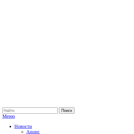
Меню
Новости
Анонс