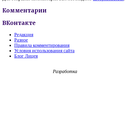
Комментарии
ВКонтакте
Редакция
Разное
Правила комментирования
Условия использования сайта
Блог Лицея
Разработка