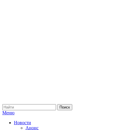
Меню
Новости
Анонс