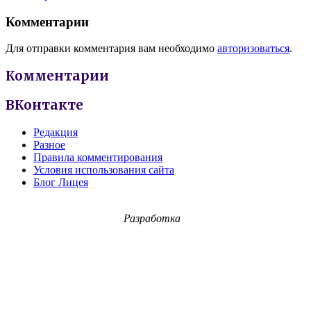
Комментарии
Для отправки комментария вам необходимо
авторизоваться
.
Комментарии
ВКонтакте
Редакция
Разное
Правила комментирования
Условия использования сайта
Блог Лицея
Разработка