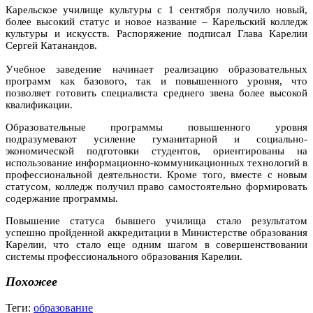
Карельское училище культуры с 1 сентября получило новый,
более высокий статус и новое название – Карельский колледж
культуры и искусств. Распоряжение подписал Глава Карелии
Сергей Катанандов.
Учебное заведение начинает реализацию образовательных
программ как базового, так и повышенного уровня, что
позволяет готовить специалиста среднего звена более высокой
квалификации.
Образовательные программы повышенного уровня
подразумевают усиление гуманитарной и социально-
экономической подготовки студентов, ориентированы на
использование информационно-коммуникационных технологий в
профессиональной деятельности. Кроме того, вместе с новым
статусом, колледж получил право самостоятельно формировать
содержание программы.
Повышение статуса бывшего училища стало результатом
успешно пройденной аккредитации в Министерстве образования
Карелии, что стало еще одним шагом в совершенствовании
системы профессионального образования Карелии.
Похожее
Теги:
образование