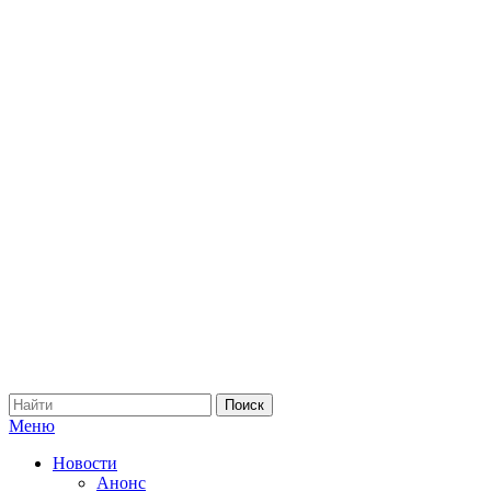
Меню
Новости
Анонс