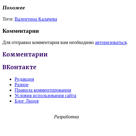
Похожее
Теги:
Валентина Калачева
Комментарии
Для отправки комментария вам необходимо
авторизоваться
.
Комментарии
ВКонтакте
Редакция
Разное
Правила комментирования
Условия использования сайта
Блог Лицея
Разработка