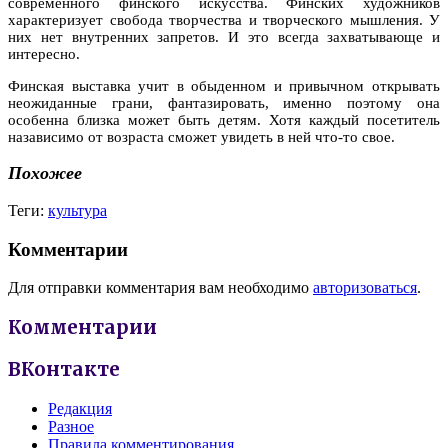
современного финского искусства. Финских художников
характеризует свобода творчества и творческого мышления. У
них нет внутренних запретов. И это всегда захватывающе и
интересно.
Финская выставка учит в обыденном и привычном открывать
неожиданные грани, фантазировать, именно поэтому она
особенна близка может быть детям. Хотя каждый посетитель
назависимо от возраста сможет увидеть в ней что-то свое.
Похожее
Теги:
культура
Комментарии
Для отправки комментария вам необходимо
авторизоваться
.
Комментарии
ВКонтакте
Редакция
Разное
Правила комментирования