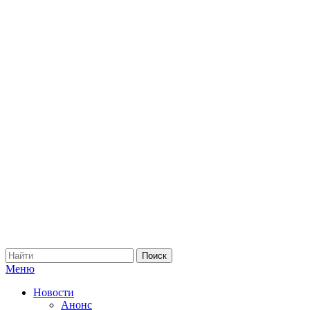
Меню
Новости
Анонс