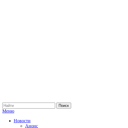
Меню
Новости
Анонс