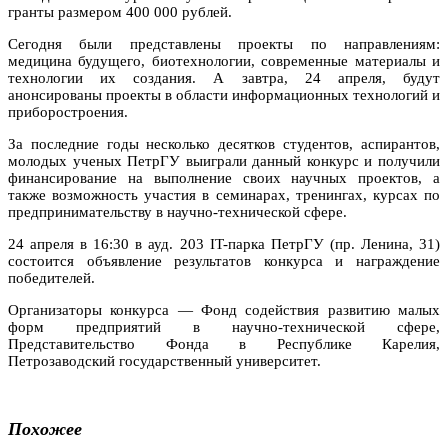
гранты размером 400 000 рублей.
Сегодня были представлены проекты по направлениям:
медицина будущего, биотехнологии, современные материалы и
технологии их создания. А завтра, 24 апреля, будут
анонсированы проекты в области информационных технологий и
приборостроения.
За последние годы несколько десятков студентов, аспирантов,
молодых ученых ПетрГУ выиграли данный конкурс и получили
финансирование на выполнение своих научных проектов, а
также возможность участия в семинарах, тренингах, курсах по
предпринимательству в научно-технической сфере.
24 апреля в 16:30 в ауд. 203 IT-парка ПетрГУ (пр. Ленина, 31)
состоится объявление результатов конкурса и награждение
победителей.
Организаторы конкурса — Фонд содействия развитию малых
форм предприятий в научно-технической сфере,
Представительство Фонда в Республике Карелия,
Петрозаводский государственный университет.
Похожее