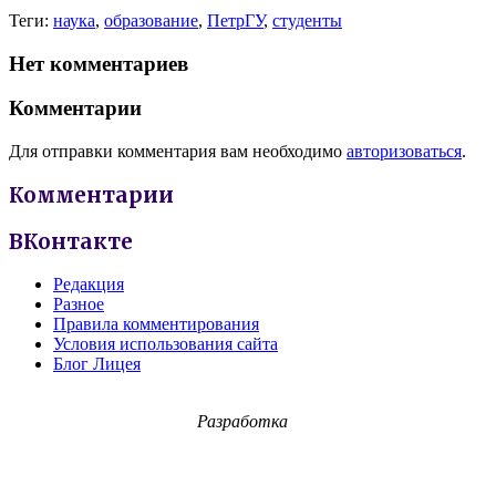
Теги:
наука
,
образование
,
ПетрГУ
,
студенты
Нет комментариев
Комментарии
Для отправки комментария вам необходимо
авторизоваться
.
Комментарии
ВКонтакте
Редакция
Разное
Правила комментирования
Условия использования сайта
Блог Лицея
Разработка