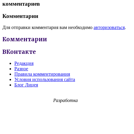
комментариев
Комментарии
Для отправки комментария вам необходимо
авторизоваться
.
Комментарии
ВКонтакте
Редакция
Разное
Правила комментирования
Условия использования сайта
Блог Лицея
Разработка