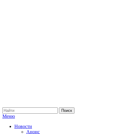
Меню
Новости
Анонс