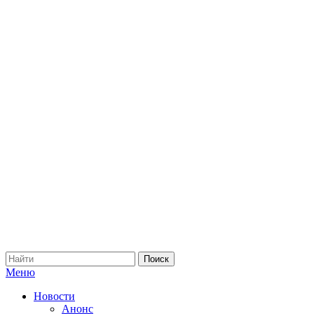
Меню
Новости
Анонс