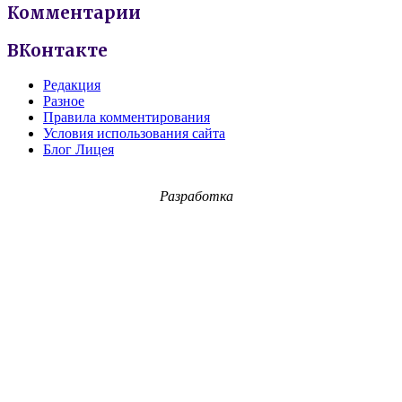
Комментарии
ВКонтакте
Редакция
Разное
Правила комментирования
Условия использования сайта
Блог Лицея
Разработка