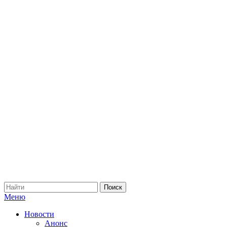
Меню
Новости
Анонс