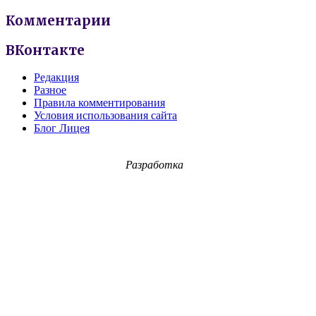
Комментарии
ВКонтакте
Редакция
Разное
Правила комментирования
Условия использования сайта
Блог Лицея
Разработка