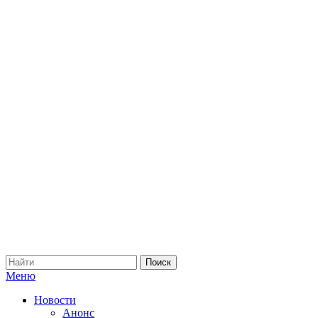
Меню
Новости
Анонс