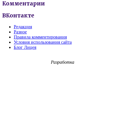
Комментарии
ВКонтакте
Редакция
Разное
Правила комментирования
Условия использования сайта
Блог Лицея
Разработка