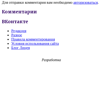
Для отправки комментария вам необходимо
авторизоваться
.
Комментарии
ВКонтакте
Редакция
Разное
Правила комментирования
Условия использования сайта
Блог Лицея
Разработка