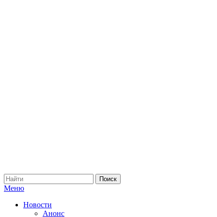
Меню
Новости
Анонс