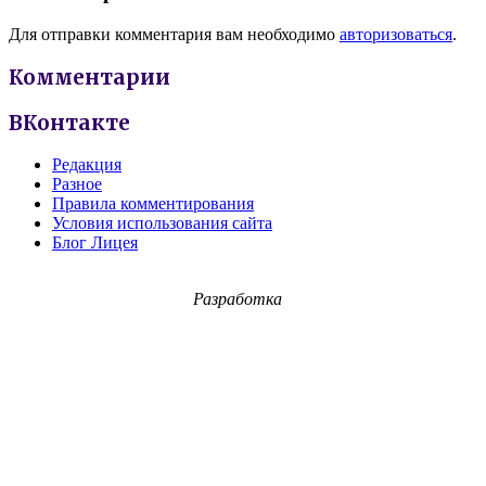
Для отправки комментария вам необходимо
авторизоваться
.
Комментарии
ВКонтакте
Редакция
Разное
Правила комментирования
Условия использования сайта
Блог Лицея
Разработка