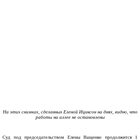
На этих снимках, сделанных Еленой Ициксон на днях, видно, что
работы на аллее не остановлены
Суд под председательством Елены Ващенко продолжится 1