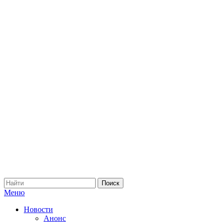
Меню
Новости
Анонс