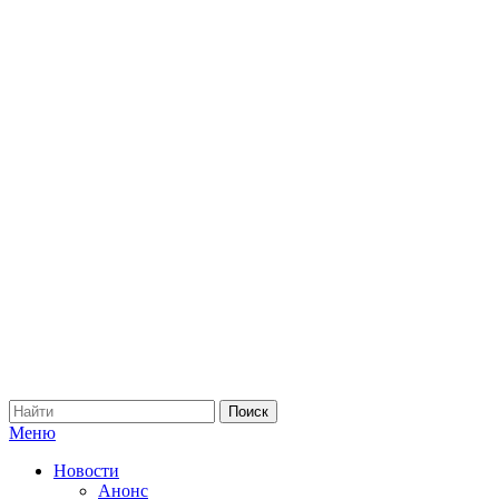
Меню
Новости
Анонс