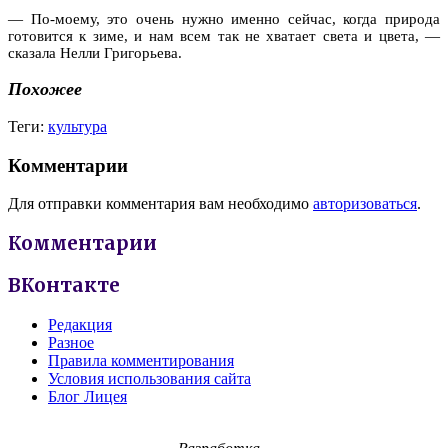
— По-моему, это очень нужно именно сейчас, когда природа
готовится к зиме, и нам всем так не хватает света и цвета, —
сказала Нелли Григорьева.
Похожее
Теги:
культура
Комментарии
Для отправки комментария вам необходимо
авторизоваться
.
Комментарии
ВКонтакте
Редакция
Разное
Правила комментирования
Условия использования сайта
Блог Лицея