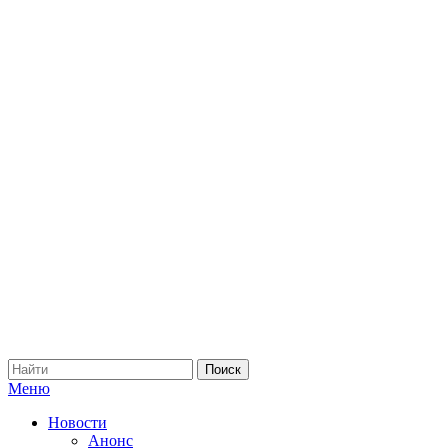
Меню
Новости
Анонс