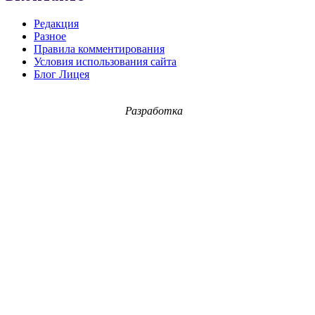
Редакция
Разное
Правила комментирования
Условия использования сайта
Блог Лицея
Разработка