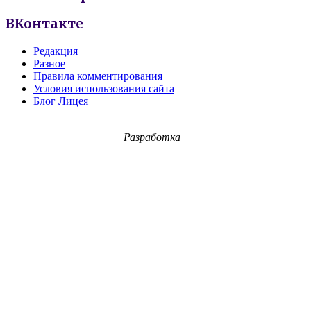
ВКонтакте
Редакция
Разное
Правила комментирования
Условия использования сайта
Блог Лицея
Разработка