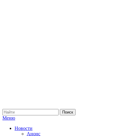
Меню
Новости
Анонс