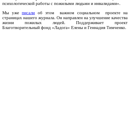
психологической работы с пожилыми людьми и инвалидами».
Мы уже
писали
об этом важном социальном проекте на
страницах нашего журнала. Он направлен на улучшение качества
жизни пожилых людей. Поддерживает проект
Благотворительный фонд «Ладога» Елены и Геннадия Тимченко.