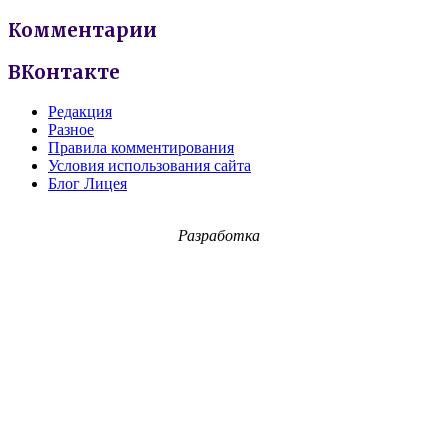
Комментарии
ВКонтакте
Редакция
Разное
Правила комментирования
Условия использования сайта
Блог Лицея
Разработка