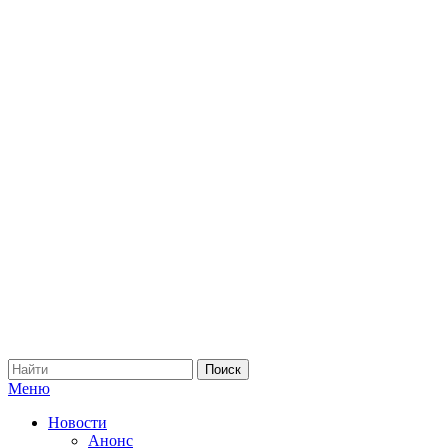
Меню
Новости
Анонс