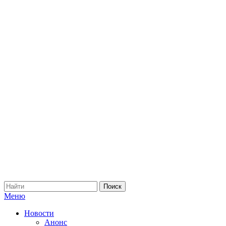
Меню
Новости
Анонс