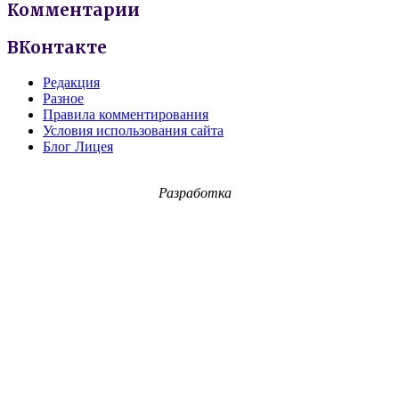
Комментарии
ВКонтакте
Редакция
Разное
Правила комментирования
Условия использования сайта
Блог Лицея
Разработка