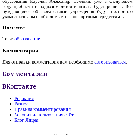
образования Карелии Александр Селянин, уже в следующем
году проблема с подвозом детей в школы будет решена. Все
нуждающиеся образовательные учреждения будут полностью
укомплектованы необходимыми транспортными средствами.
Похожее
Теги:
образование
Комментарии
Для отправки комментария вам необходимо
авторизоваться
.
Комментарии
ВКонтакте
Редакция
Разное
Правила комментирования
Условия использования сайта
Блог Лицея