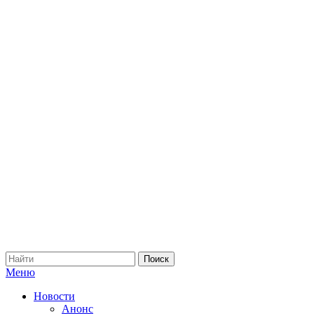
Меню
Новости
Анонс