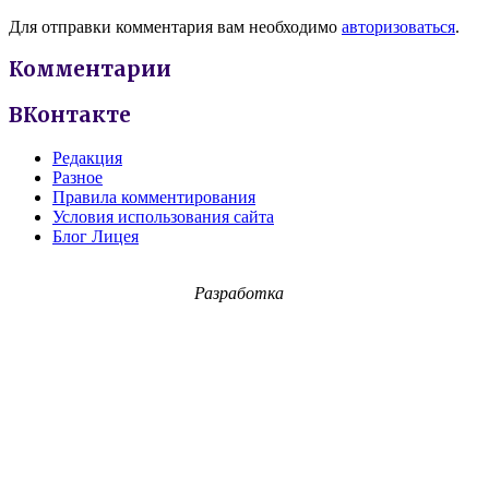
Для отправки комментария вам необходимо
авторизоваться
.
Комментарии
ВКонтакте
Редакция
Разное
Правила комментирования
Условия использования сайта
Блог Лицея
Разработка