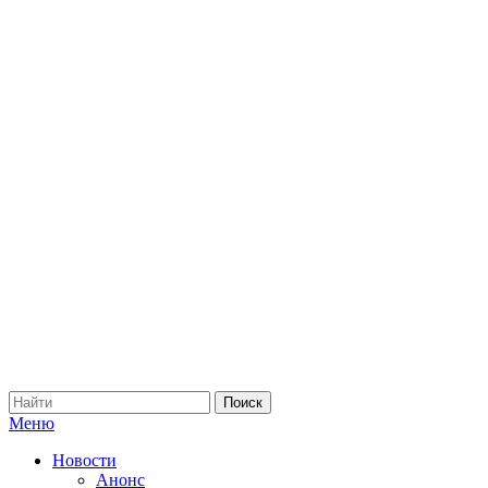
Меню
Новости
Анонс