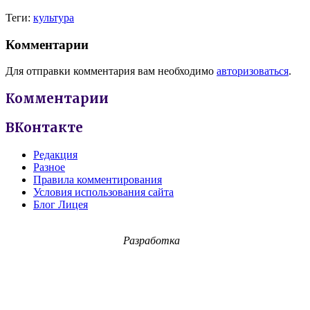
Теги:
культура
Комментарии
Для отправки комментария вам необходимо
авторизоваться
.
Комментарии
ВКонтакте
Редакция
Разное
Правила комментирования
Условия использования сайта
Блог Лицея
Разработка