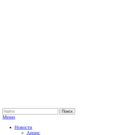
Меню
Новости
Анонс