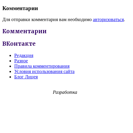
Комментарии
Для отправки комментария вам необходимо
авторизоваться
.
Комментарии
ВКонтакте
Редакция
Разное
Правила комментирования
Условия использования сайта
Блог Лицея
Разработка