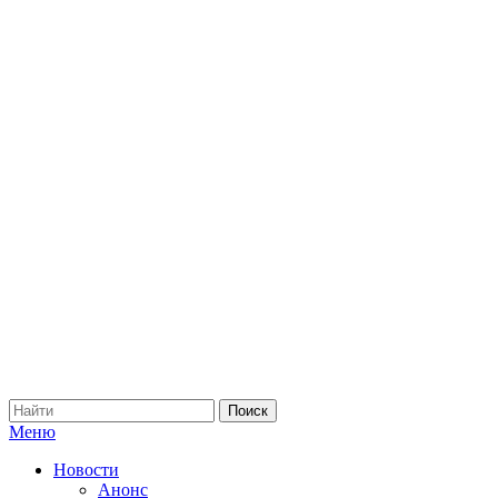
Меню
Новости
Анонс