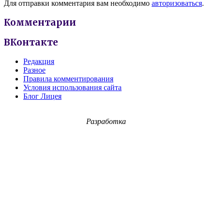
Для отправки комментария вам необходимо
авторизоваться
.
Комментарии
ВКонтакте
Редакция
Разное
Правила комментирования
Условия использования сайта
Блог Лицея
Разработка