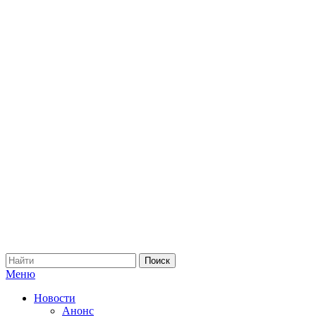
Меню
Новости
Анонс