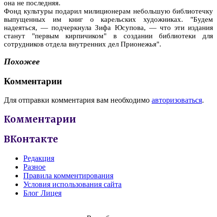
она не последняя.
Фонд культуры подарил милиционерам небольшую библиотечку
выпущенных им книг о карельских художниках. "Будем
надеяться, — подчеркнула Зифа Юсупова, — что эти издания
станут "первым кирпичиком" в создании библиотеки для
сотрудников отдела внутренних дел Прионежья".
Похожее
Комментарии
Для отправки комментария вам необходимо
авторизоваться
.
Комментарии
ВКонтакте
Редакция
Разное
Правила комментирования
Условия использования сайта
Блог Лицея