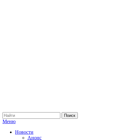
Меню
Новости
Анонс