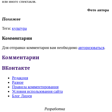
или иного спектакля.
Фото автора
Похожее
Теги:
культура
Комментарии
Для отправки комментария вам необходимо
авторизоваться
.
Комментарии
ВКонтакте
Редакция
Разное
Правила комментирования
Условия использования сайта
Блог Лицея
Разработка