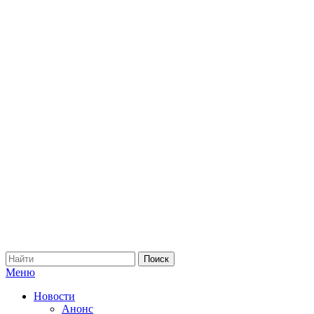
Меню
Новости
Анонс