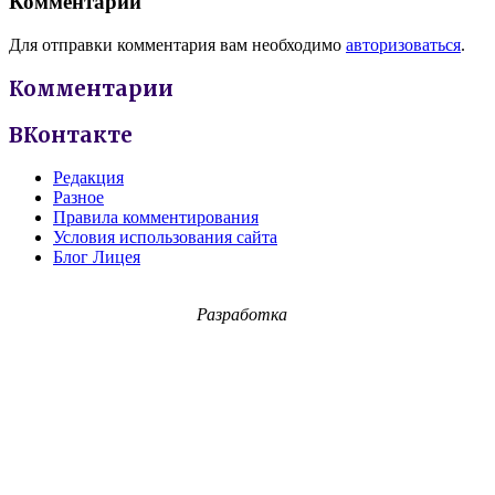
Комментарии
Для отправки комментария вам необходимо
авторизоваться
.
Комментарии
ВКонтакте
Редакция
Разное
Правила комментирования
Условия использования сайта
Блог Лицея
Разработка