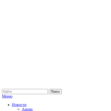
Меню
Новости
Анонс