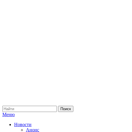
Меню
Новости
Анонс