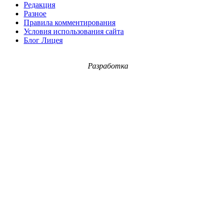
Редакция
Разное
Правила комментирования
Условия использования сайта
Блог Лицея
Разработка