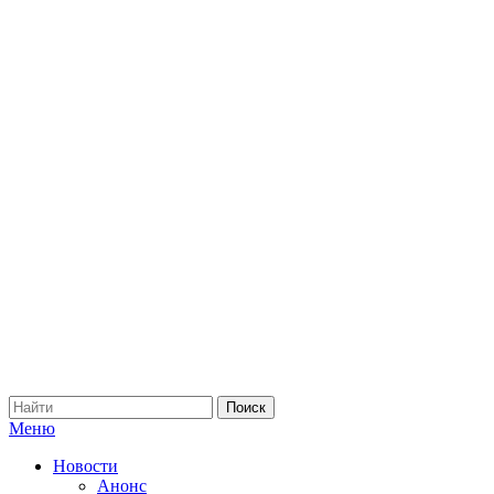
Меню
Новости
Анонс