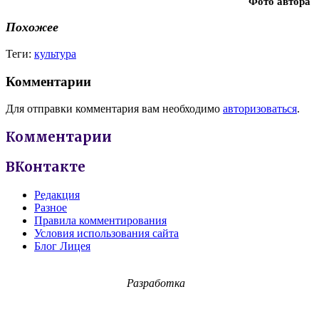
Фото автора
Похожее
Теги:
культура
Комментарии
Для отправки комментария вам необходимо
авторизоваться
.
Комментарии
ВКонтакте
Редакция
Разное
Правила комментирования
Условия использования сайта
Блог Лицея
Разработка