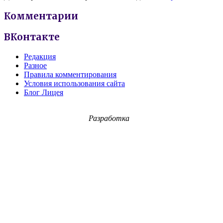
Комментарии
ВКонтакте
Редакция
Разное
Правила комментирования
Условия использования сайта
Блог Лицея
Разработка