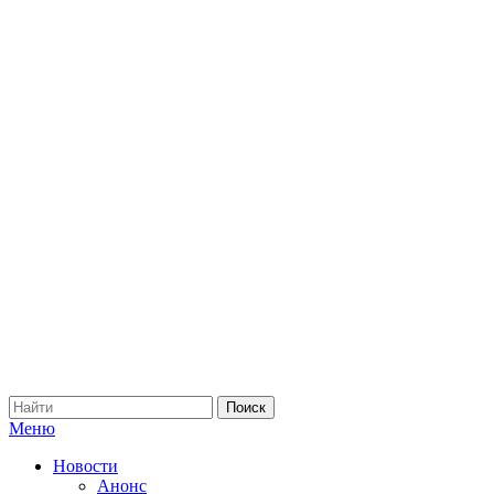
Меню
Новости
Анонс