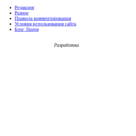
Редакция
Разное
Правила комментирования
Условия использования сайта
Блог Лицея
Разработка