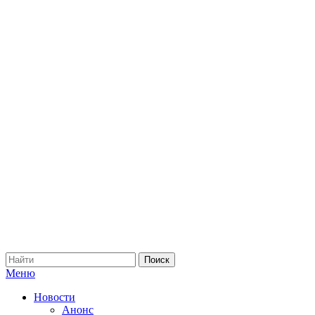
Меню
Новости
Анонс